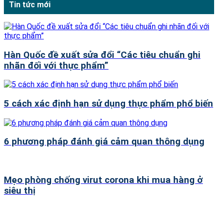
Tin tức mới
Hàn Quốc đề xuất sửa đổi “Các tiêu chuẩn ghi
nhãn đối với thực phẩm”
5 cách xác định hạn sử dụng thực phẩm phổ biến
6 phương pháp đánh giá cảm quan thông dụng
Mẹo phòng chống virut corona khi mua hàng ở
siêu thị