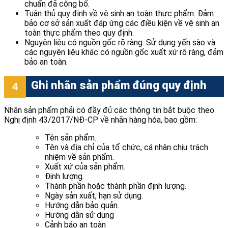
chuẩn đã công bố.
Tuân thủ quy định về vệ sinh an toàn thực phẩm: Đảm
bảo cơ sở sản xuất đáp ứng các điều kiện về vệ sinh an
toàn thực phẩm theo quy định.
Nguyên liệu có nguồn gốc rõ ràng: Sử dụng yến sào và
các nguyên liệu khác có nguồn gốc xuất xứ rõ ràng, đảm
bảo an toàn.
Ghi nhãn sản phẩm đúng quy định
Nhãn sản phẩm phải có đầy đủ các thông tin bắt buộc theo
Nghị định 43/2017/NĐ-CP về nhãn hàng hóa, bao gồm:
Tên sản phẩm.
Tên và địa chỉ của tổ chức, cá nhân chịu trách
nhiệm về sản phẩm.
Xuất xứ của sản phẩm.
Định lượng.
Thành phần hoặc thành phần định lượng.
Ngày sản xuất, hạn sử dụng.
Hướng dẫn bảo quản.
Hướng dẫn sử dụng
Cảnh báo an toàn