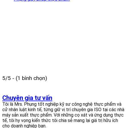
5/5 - (1 bình chọn)
Chuyên gia tư vấn
Tôi là Mrs. Phụng tốt nghiệp kỹ sư công nghệ thực phẩm và
cử nhân luật kinh tế, từng giữ vị trí chuyên gia ISO tại các nhà
máy sản xuất thực phẩm. Với những cọ xát và ứng dụng thực
tế, tôi hy vọng kiến thức tôi chia sẻ mang lại giá trị hữu ích
cho doanh nghiệp bạn.