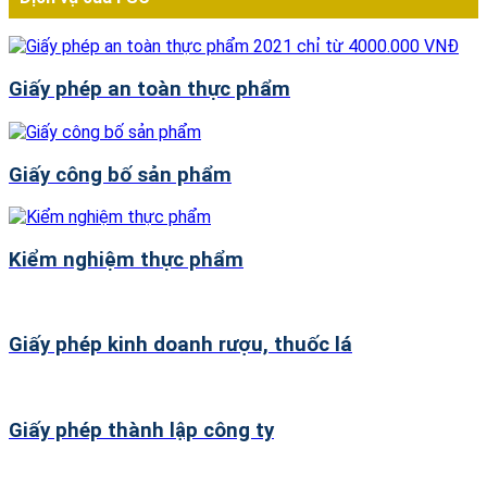
Giấy phép an toàn thực phẩm
Giấy công bố sản phẩm
Kiểm nghiệm thực phẩm
Giấy phép kinh doanh rượu, thuốc lá
Giấy phép thành lập công ty