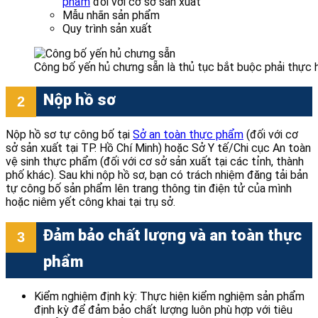
phẩm
đối với cơ sở sản xuất
Mẫu nhãn sản phẩm
Quy trình sản xuất
Công bố yến hủ chưng sẵn là thủ tục bắt buộc phải thực h
Nộp hồ sơ
Nộp hồ sơ tự công bố tại
Sở an toàn thực phẩm
(đối với cơ
sở sản xuất tại TP. Hồ Chí Minh) hoặc Sở Y tế/Chi cục An toàn
vệ sinh thực phẩm (đối với cơ sở sản xuất tại các tỉnh, thành
phố khác). Sau khi nộp hồ sơ, bạn có trách nhiệm đăng tải bản
tự công bố sản phẩm lên trang thông tin điện tử của mình
hoặc niêm yết công khai tại trụ sở.
Đảm bảo chất lượng và an toàn thực
phẩm
Kiểm nghiệm định kỳ: Thực hiện kiểm nghiệm sản phẩm
định kỳ để đảm bảo chất lượng luôn phù hợp với tiêu